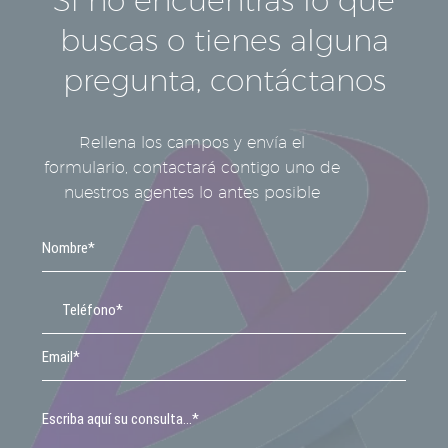
buscas o tienes alguna
pregunta, contáctanos
Rellena los campos y envía el
formulario, contactará contigo uno de
nuestros agentes lo antes posible