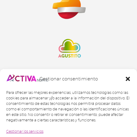
Gestionar consentimiento
Para ofrecer las mejores experiencias, utilizamos tecnologías como las
cookies para almacenar y/o acceder a la información del dispositivo. El
consentimiento de estas tecnologías nos permitirá procesar datos
como el comportamiento de navegación o las identificaciones únicas
en este sitio. No consentir o retirar el consentimiento, puede afectar
negativamente a ciertas características y funciones.
Gestionar los servicios
2024 © Activa Norte Gestión Inmobiliaria SL