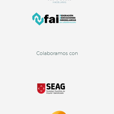
Colaboramos con