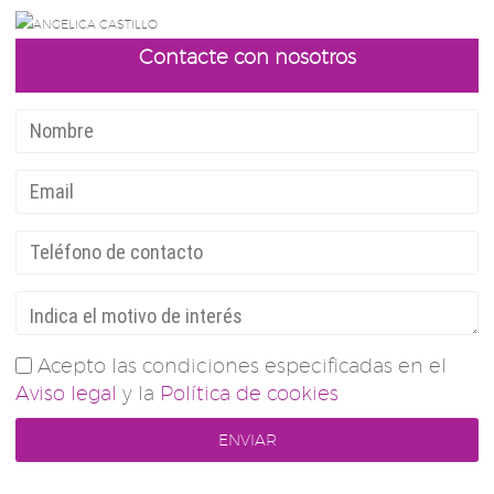
Contacte con nosotros
Acepto las condiciones especificadas en el
Aviso legal
y la
Política de cookies