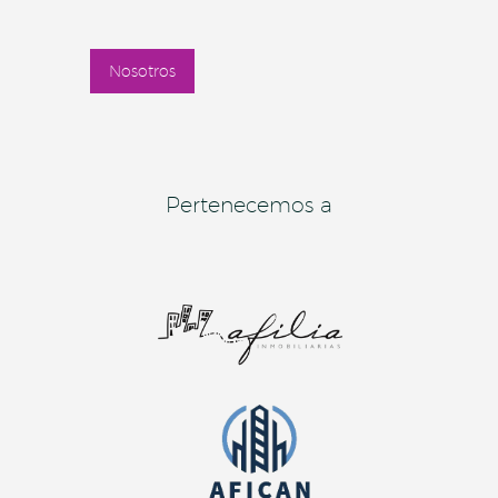
Nosotros
Pertenecemos a