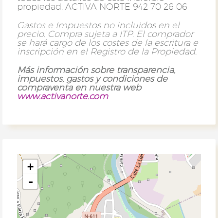
propiedad. ACTIVA NORTE 942 70 26 06
Gastos e Impuestos no incluidos en el
precio. Compra sujeta a ITP. El comprador
se hará cargo de los costes de la escritura e
inscripción en el Registro de la Propiedad.
Más información sobre transparencia,
impuestos, gastos y condiciones de
compraventa en nuestra web
www.activanorte.com
+
-