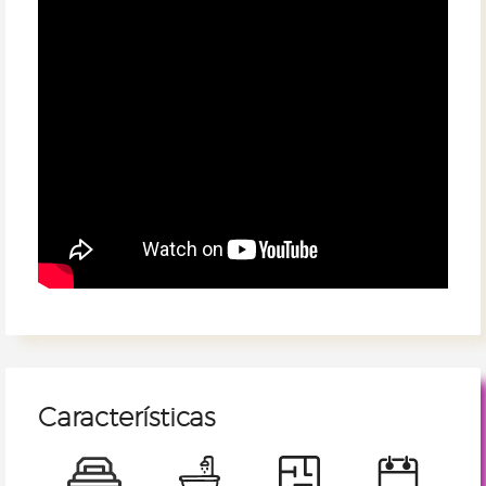
Características