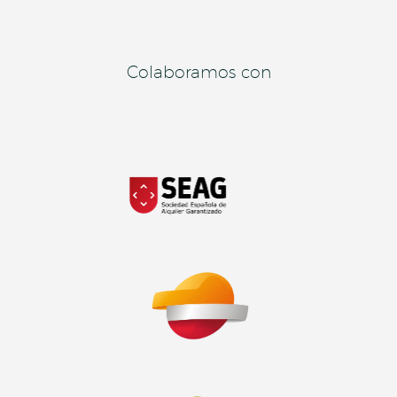
Colaboramos con