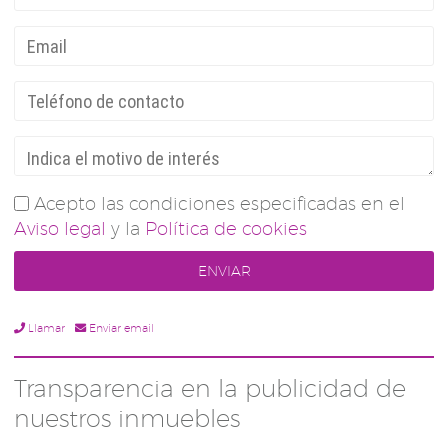
Acepto las condiciones especificadas en el
Aviso legal
y la
Política de cookies
Llamar
Enviar email
Transparencia en la publicidad de
nuestros inmuebles