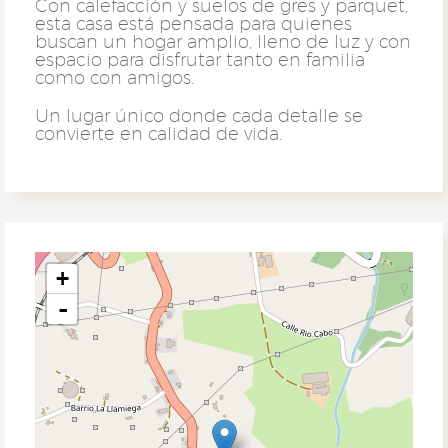
Con calefacción y suelos de gres y parquet,
esta casa está pensada para quienes
buscan un hogar amplio, lleno de luz y con
espacio para disfrutar tanto en familia
como con amigos.
Un lugar único donde cada detalle se
convierte en calidad de vida.
+
-