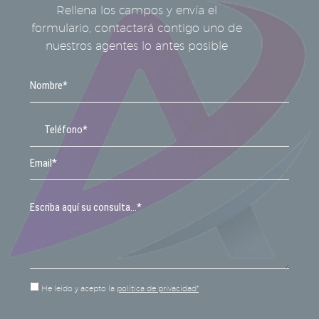
Rellena los campos y envía el
formulario, contactará contigo uno de
nuestros agentes lo antes posible
He leído y acepto la
política de privacidad*