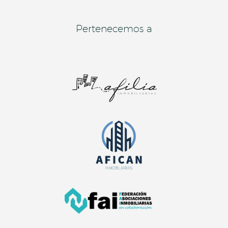
Pertenecemos a