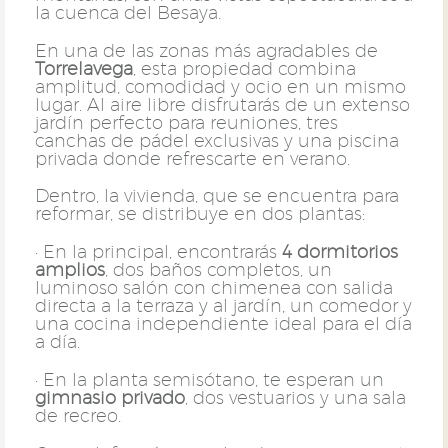
la cuenca del Besaya.
En una de las zonas más agradables de
Torrelavega
, esta propiedad combina
amplitud, comodidad y ocio en un mismo
lugar. Al aire libre disfrutarás de un extenso
jardín perfecto para reuniones, tres
canchas de pádel exclusivas y una piscina
privada donde refrescarte en verano.
Dentro, la vivienda, que se encuentra para
reformar, se distribuye en dos plantas:
· En la principal, encontrarás
4 dormitorios
amplios
, dos baños completos, un
luminoso salón con chimenea con salida
directa a la terraza y al jardín, un comedor y
una cocina independiente ideal para el día
a día.
· En la planta semisótano, te esperan un
gimnasio privado
, dos vestuarios y una sala
de recreo.