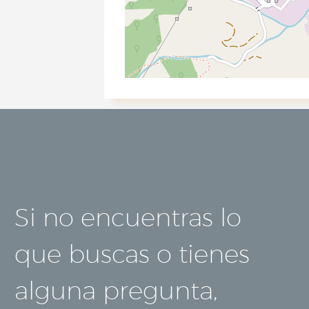
Si no encuentras lo
que buscas o tienes
alguna pregunta,