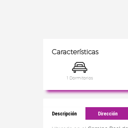
Características
1 Dormitorios
Descripción
Dirección