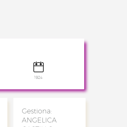
1924
Gestiona:
ANGELICA