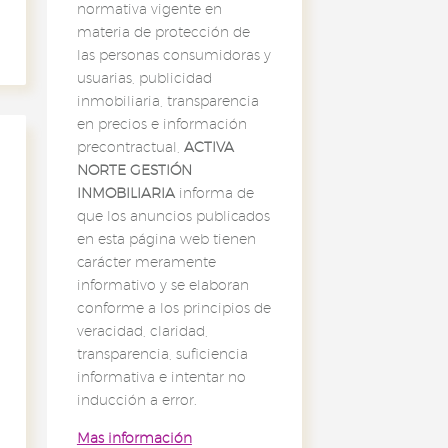
normativa vigente en
materia de protección de
las personas consumidoras y
usuarias, publicidad
inmobiliaria, transparencia
en precios e información
precontractual,
ACTIVA
NORTE GESTIÓN
INMOBILIARIA
informa de
que los anuncios publicados
en esta página web tienen
carácter meramente
informativo y se elaboran
conforme a los principios de
veracidad, claridad,
transparencia, suficiencia
informativa e intentar no
inducción a error.
Mas información