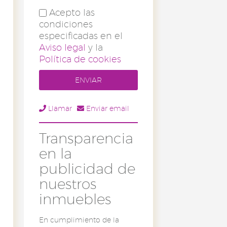
Acepto las
condiciones
especificadas en el
Aviso legal
y la
Política de cookies
Llamar
Enviar email
Transparencia
en la
publicidad de
nuestros
inmuebles
En cumplimiento de la