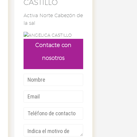
CASTILLO
Activa Norte Cabezón de
la sal
Contacte con
nosotros