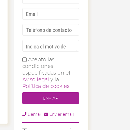
Acepto las
condiciones
especificadas en el
Aviso legal
y la
Política de cookies
Llamar
Enviar email