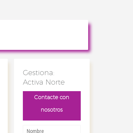
Gestiona:
Activa Norte
Contacte con
nosotros