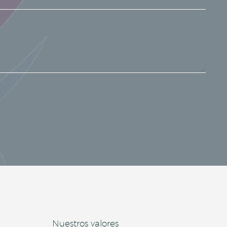
Nuestros valores