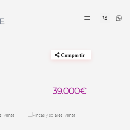


Compartir
39.000€