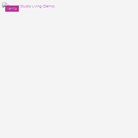
Venta