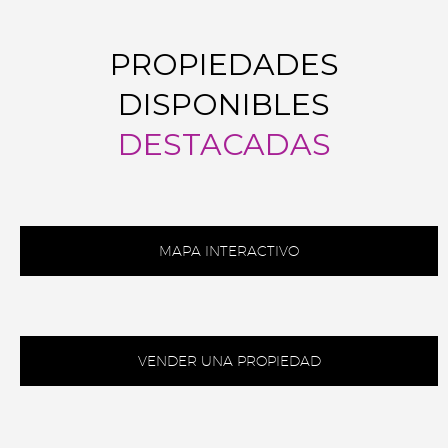
PROPIEDADES
DISPONIBLES
DESTACADAS
MAPA INTERACTIVO
VENDER UNA PROPIEDAD