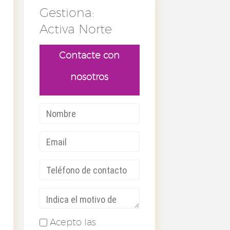
Gestiona:
Activa Norte
Contacte con
nosotros
Acepto las