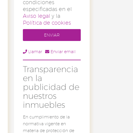
condiciones
especificadas en el
Aviso legal
y la
Política de cookies
Llamar
Enviar email
Transparencia
en la
publicidad de
nuestros
inmuebles
En cumplimiento de la
normativa vigente en
materia de protección de