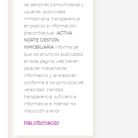
las personas consumidoras y
usuarias, publicidad
inmobiliaria, transparencia
en precios e información
precontractual,
ACTIVA
NORTE GESTIÓN
INMOBILIARIA
informa de
que los anuncios publicados
en esta página web tienen
carácter meramente
informativo y se elaboran
conforme a los principios de
veracidad, claridad,
transparencia, suficiencia
informativa e intentar no
inducción a error.
Mas información