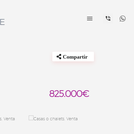


Compartir
825.000€