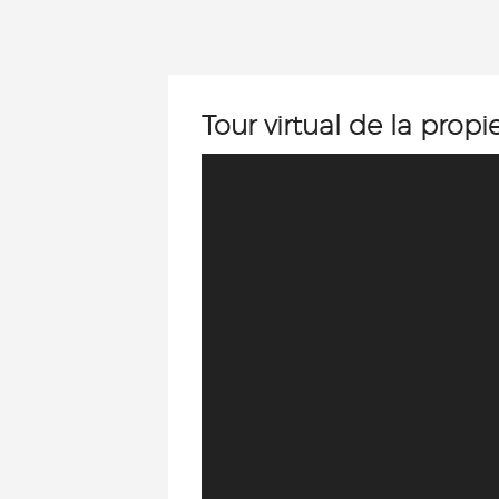
Tour virtual de la prop