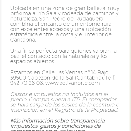
Ubicada en una zona de gran belleza, muy
próxima al río Saja y rodeada de caminos y
naturaleza, San Pedro de Rudagüera
combina el encanto de un entorno rural
con excelentes accesos y una ubicación
estratégica entre la costa y el interior de
Cantabria.
Una finca perfecta para quienes valoran la
paz, el contacto con la naturaleza y los
espacios abiertos.
Estamos en Calle Las Ventas nº 14 Bajo,
39500 Cabezón de la Sal (Cantabria). Telf:
942 70 26 06. www.activanorte.com
Gastos e Impuestos no incluidos en el
precio. Compra sujeta a ITP. El comprador
se hará cargo de los costes de la escritura e
inscripción en el Registro de la Propiedad.
Más información sobre transparencia,
impuestos, gastos y condiciones de