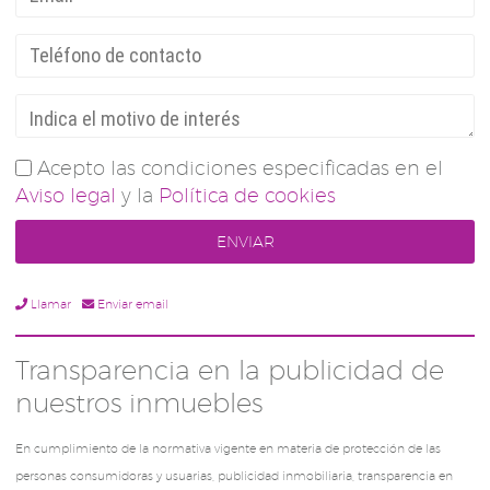
Acepto las condiciones especificadas en el
Aviso legal
y la
Política de cookies
Llamar
Enviar email
Transparencia en la publicidad de
nuestros inmuebles
En cumplimiento de la normativa vigente en materia de protección de las
personas consumidoras y usuarias, publicidad inmobiliaria, transparencia en