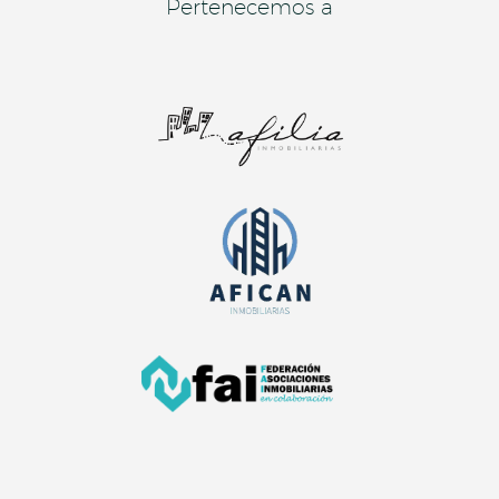
Pertenecemos a