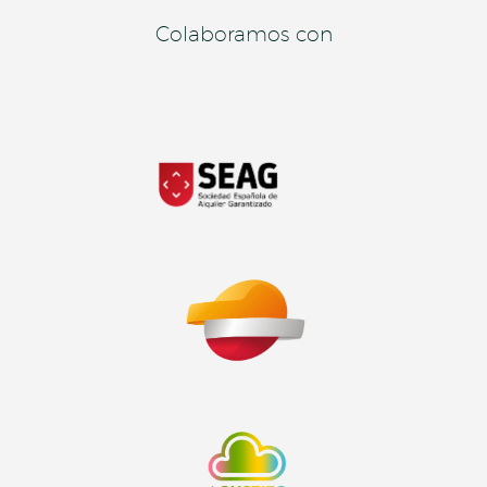
Colaboramos con