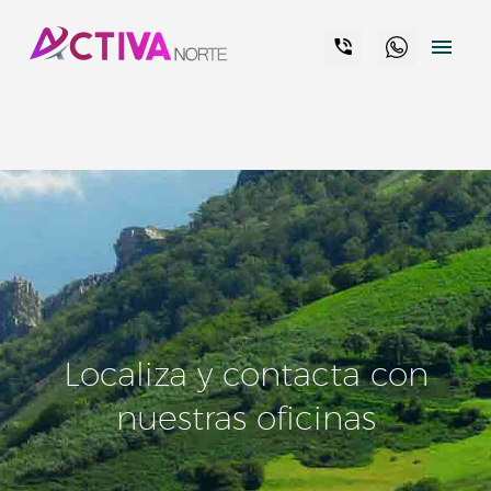


Localiza y contacta con
nuestras oficinas