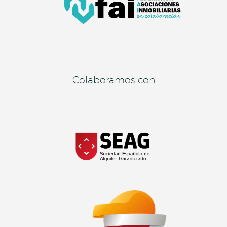
Colaboramos con