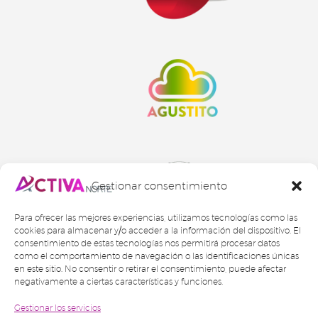
Gestionar consentimiento
Para ofrecer las mejores experiencias, utilizamos tecnologías como las
cookies para almacenar y/o acceder a la información del dispositivo. El
consentimiento de estas tecnologías nos permitirá procesar datos
como el comportamiento de navegación o las identificaciones únicas
en este sitio. No consentir o retirar el consentimiento, puede afectar
negativamente a ciertas características y funciones.
Gestionar los servicios
2024 © Activa Norte Gestión Inmobiliaria SL