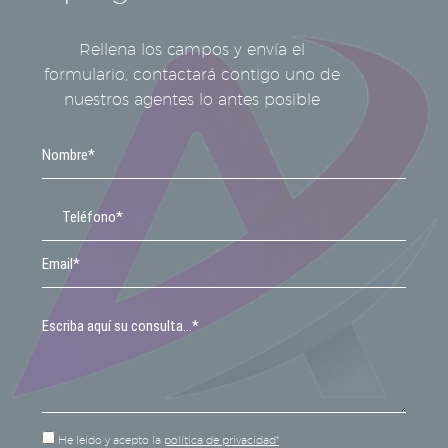
Rellena los campos y envía el
formulario, contactará contigo uno de
nuestros agentes lo antes posible
He leído y acepto la
política de privacidad*