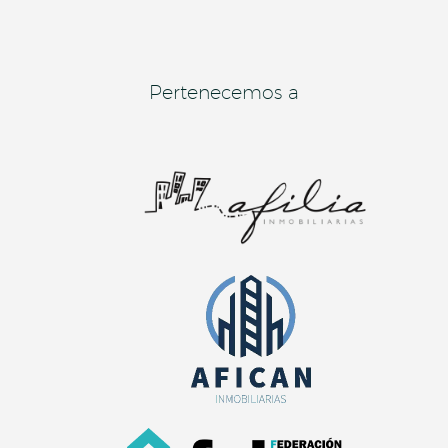
Pertenecemos a