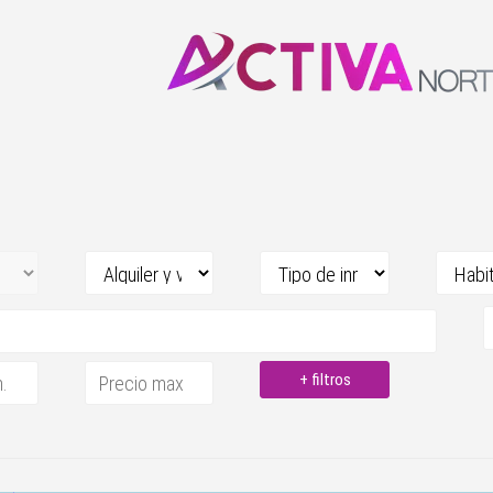
+ filtros