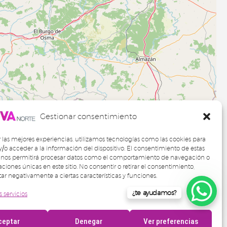
Gestionar consentimiento
r las mejores experiencias, utilizamos tecnologías como las cookies para
/o acceder a la información del dispositivo. El consentimiento de estas
 nos permitirá procesar datos como el comportamiento de navegación o
caciones únicas en este sitio. No consentir o retirar el consentimiento,
ar negativamente a ciertas características y funciones.
¿te ayudamos?
s servicios
ceptar
Denegar
Ver preferencias