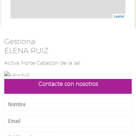
Leaflet
Gestiona:
ELENA RUIZ
Activa Norte Cabezón de la sal
Contacte con nosotros