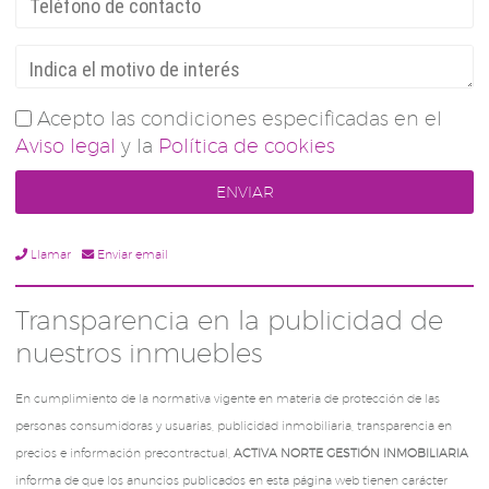
Acepto las condiciones especificadas en el
Aviso legal
y la
Política de cookies
Llamar
Enviar email
Transparencia en la publicidad de
nuestros inmuebles
En cumplimiento de la normativa vigente en materia de protección de las
personas consumidoras y usuarias, publicidad inmobiliaria, transparencia en
precios e información precontractual,
ACTIVA NORTE GESTIÓN INMOBILIARIA
informa de que los anuncios publicados en esta página web tienen carácter