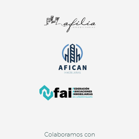
Colaboramos con