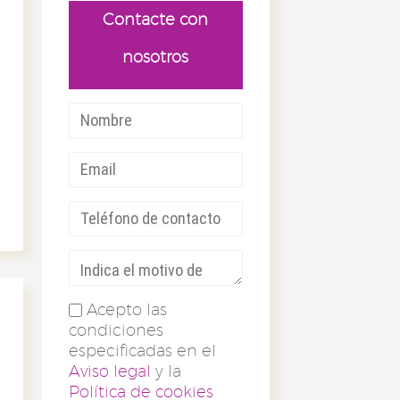
Contacte con
nosotros
Acepto las
condiciones
especificadas en el
Aviso legal
y la
Política de cookies