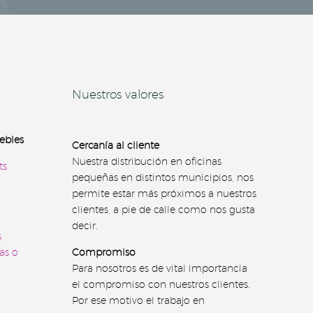
Nuestros valores
ebles
Cercanía al cliente
Nuestra distribución en oficinas
ts
pequeñas en distintos municipios, nos
permite estar más próximos a nuestros
clientes, a pie de calle como nos gusta
decir.
,
as o
Compromiso
Para nosotros es de vital importancia
el compromiso con nuestros clientes.
Por ese motivo el trabajo en