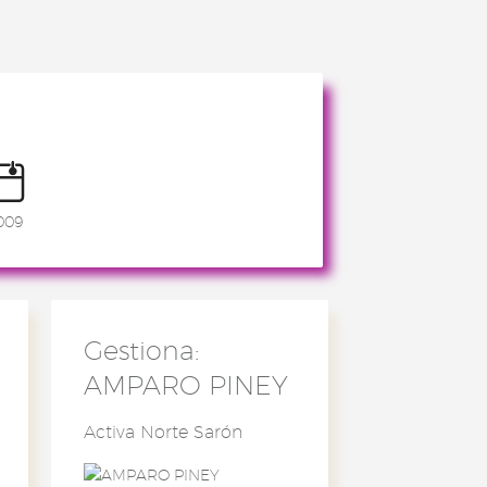
009
Gestiona:
AMPARO PINEY
Activa Norte Sarón