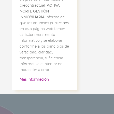
precontractual,
ACTIVA
NORTE GESTIÓN
INMOBILIARIA
informa de
que los anuncios publicados
en esta página web tienen
carácter meramente
informativo y se elaboran
conforme a los principios de
veracidad, claridad,
transparencia, suficiencia
informativa e intentar no
inducción a error.
Mas información