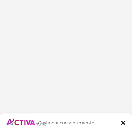
Gestionar consentimiento