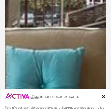
Gestionar consentimiento
Para ofrecer las mejores experiencias, utilizamos tecnologías como las